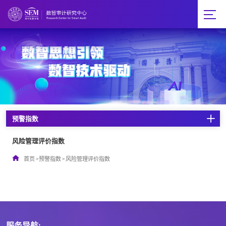
预警指数
风险管理评价指数
首页
>
预警指数
>
风险管理评价指数
服务导航: