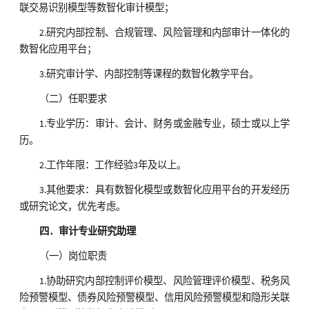
联交易识别模型等数智化审计模型；
2.研究内部控制、合规管理、风险管理和内部审计一体化的
数智化应用平台；
3.研究审计学、内部控制等课程的数智化教学平台。
（二）任职要求
1.专业学历：审计、会计、财务或金融专业，硕士或以上学
历。
2.工作年限：工作经验3年及以上。
3.其他要求：具有数智化模型或数智化应用平台的开发经历
或研究论文，优先考虑。
四．审计专业研究助理
（一）岗位职责
1.协助研究内部控制评价模型、风险管理评价模型、税务风
险预警模型、债券风险预警模型、信用风险预警模型和隐形关联