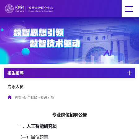
招生招聘
专职人员
首页
>
招生招聘
>
专职人员
专业岗位招聘公告
一．人工智能研究员
（一）岗位职责