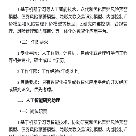
1.基于机器学习等人工智能技术，迭代和优化舞弊风险预警
模型、债券风险预警模型、隐形关联交易识别模型、内部控制评
价模型和风险管理评价模型等模型；2.研究内部控制、合规管
理、风险管理和内部审计等一体化的数智化应用平台。
（二） 任职要求
1.专业学历：人工智能、计算机、自动化或管理科学与工程
等相关专业，硕士或以上学历。
2.工作年限：工作经验3年或以上。
3.其他要求：具有数智化模型或数智化应用平台的开发经历
或研究论文，优先考虑。
二．人工智能研究助理
（一）岗位职责
1.基于机器学习等智能技术，协助研究和优化舞弊风险预警
模型、债券风险预警模型、隐形关联交易识别模型、内部控制评